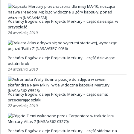
Posłańcy Bogów: dzieje Projektu Merkury – część dziesiąta: w
przyszłość
26 września, 2010
Posłańcy Bogów: dzieje Projektu Merkury – część dziewiąta:
ostatni krok
24 września, 2010
Posłańcy Bogów: dzieje Projektu Merkury – część ósma:
przecierając szlaki
22 września, 2010
Posłańcy Bogów: dzieje Projektu Merkury – część siódma: na