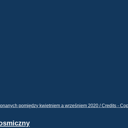
kosmiczny