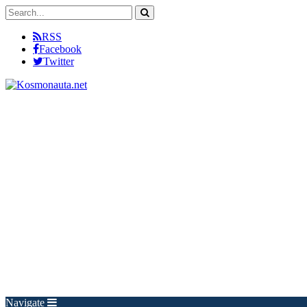
RSS
Facebook
Twitter
Navigate