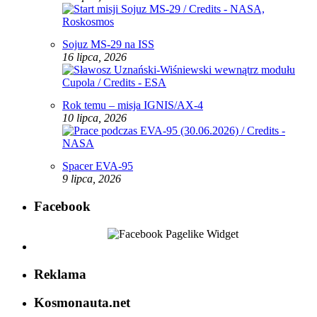
Sojuz MS-29 na ISS
16 lipca, 2026
Rok temu – misja IGNIS/AX-4
10 lipca, 2026
Spacer EVA-95
9 lipca, 2026
Facebook
Reklama
Kosmonauta.net