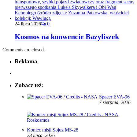
24 lipca 2026
0
Kosmos na konwencie Bazyliszek
Comments are closed.
Reklama
Zobacz też:
Spacer EVA-96
7 sierpnia, 2026
Koniec misji Sojuz MS-28
28 lipca, 2026