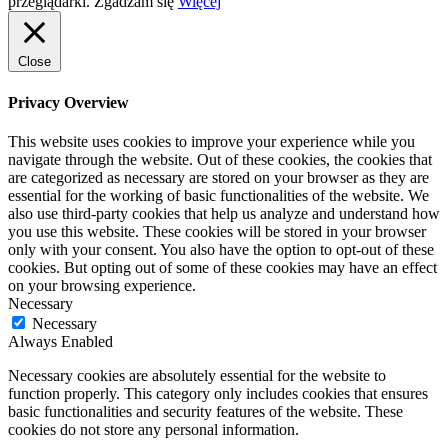
przeglądarki.
Zgadzam się
Więcej
Close
Privacy Overview
This website uses cookies to improve your experience while you
navigate through the website. Out of these cookies, the cookies that
are categorized as necessary are stored on your browser as they are
essential for the working of basic functionalities of the website. We
also use third-party cookies that help us analyze and understand how
you use this website. These cookies will be stored in your browser
only with your consent. You also have the option to opt-out of these
cookies. But opting out of some of these cookies may have an effect
on your browsing experience.
Necessary
Necessary
Always Enabled
Necessary cookies are absolutely essential for the website to
function properly. This category only includes cookies that ensures
basic functionalities and security features of the website. These
cookies do not store any personal information.