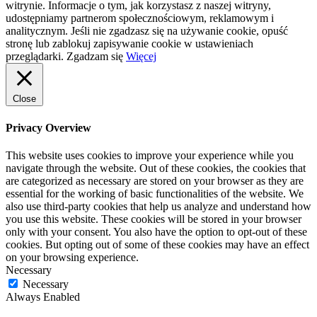
witrynie. Informacje o tym, jak korzystasz z naszej witryny,
udostępniamy partnerom społecznościowym, reklamowym i
analitycznym. Jeśli nie zgadzasz się na używanie cookie, opuść
stronę lub zablokuj zapisywanie cookie w ustawieniach
przeglądarki.
Zgadzam się
Więcej
Close
Privacy Overview
This website uses cookies to improve your experience while you
navigate through the website. Out of these cookies, the cookies that
are categorized as necessary are stored on your browser as they are
essential for the working of basic functionalities of the website. We
also use third-party cookies that help us analyze and understand how
you use this website. These cookies will be stored in your browser
only with your consent. You also have the option to opt-out of these
cookies. But opting out of some of these cookies may have an effect
on your browsing experience.
Necessary
Necessary
Always Enabled