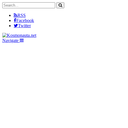
RSS
Facebook
Twitter
Navigate