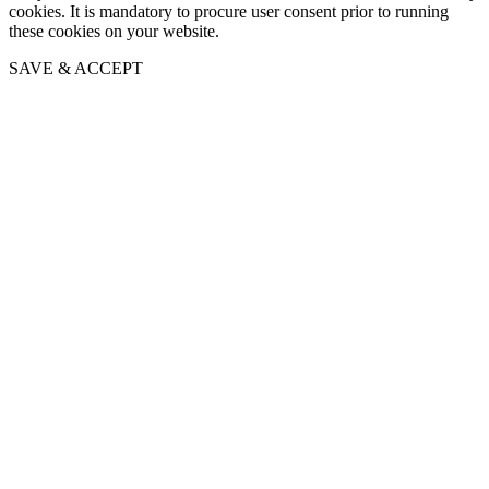
cookies. It is mandatory to procure user consent prior to running
these cookies on your website.
SAVE & ACCEPT