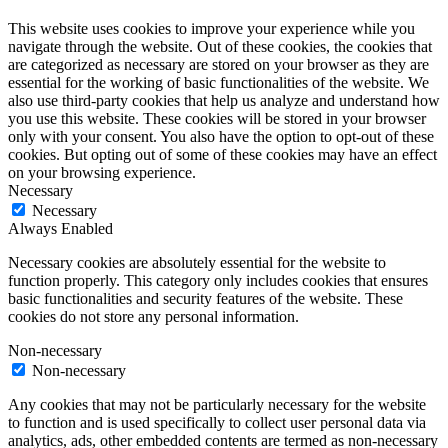
This website uses cookies to improve your experience while you
navigate through the website. Out of these cookies, the cookies that
are categorized as necessary are stored on your browser as they are
essential for the working of basic functionalities of the website. We
also use third-party cookies that help us analyze and understand how
you use this website. These cookies will be stored in your browser
only with your consent. You also have the option to opt-out of these
cookies. But opting out of some of these cookies may have an effect
on your browsing experience.
Necessary
Necessary
Always Enabled
Necessary cookies are absolutely essential for the website to
function properly. This category only includes cookies that ensures
basic functionalities and security features of the website. These
cookies do not store any personal information.
Non-necessary
Non-necessary
Any cookies that may not be particularly necessary for the website
to function and is used specifically to collect user personal data via
analytics, ads, other embedded contents are termed as non-necessary