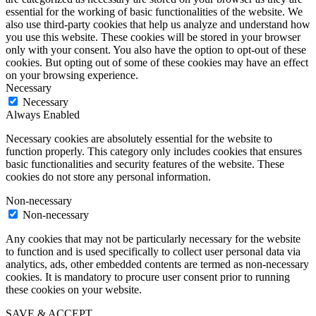
essential for the working of basic functionalities of the website. We
also use third-party cookies that help us analyze and understand how
you use this website. These cookies will be stored in your browser
only with your consent. You also have the option to opt-out of these
cookies. But opting out of some of these cookies may have an effect
on your browsing experience.
Necessary
Necessary
Always Enabled
Necessary cookies are absolutely essential for the website to
function properly. This category only includes cookies that ensures
basic functionalities and security features of the website. These
cookies do not store any personal information.
Non-necessary
Non-necessary
Any cookies that may not be particularly necessary for the website
to function and is used specifically to collect user personal data via
analytics, ads, other embedded contents are termed as non-necessary
cookies. It is mandatory to procure user consent prior to running
these cookies on your website.
SAVE & ACCEPT